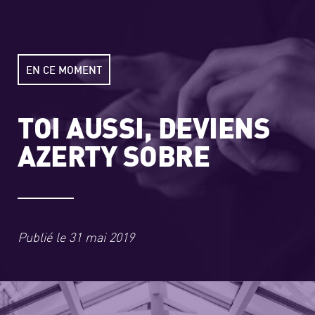
EN CE MOMENT
TOI AUSSI, DEVIENS
AZERTY SOBRE
Publié le
31 mai 2019