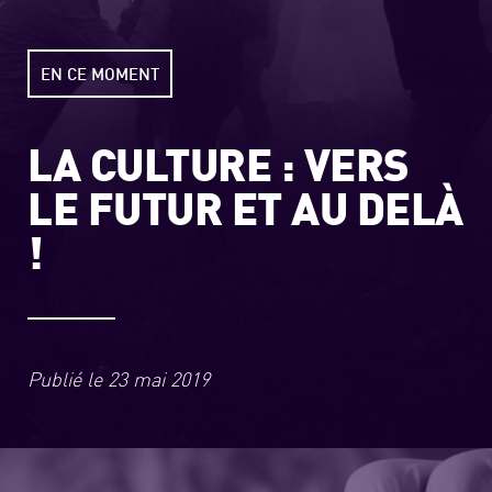
EN CE MOMENT
LA CULTURE : VERS
LE FUTUR ET AU DELÀ
!
Publié le
23 mai 2019