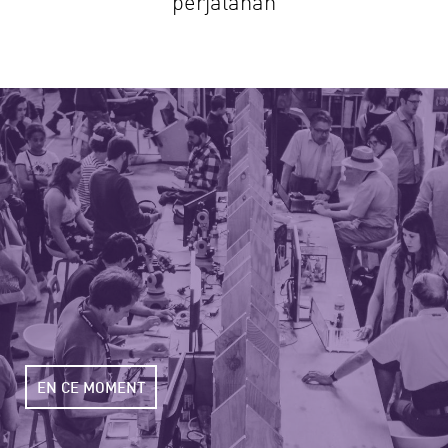
perjalanan
EN CE MOMENT