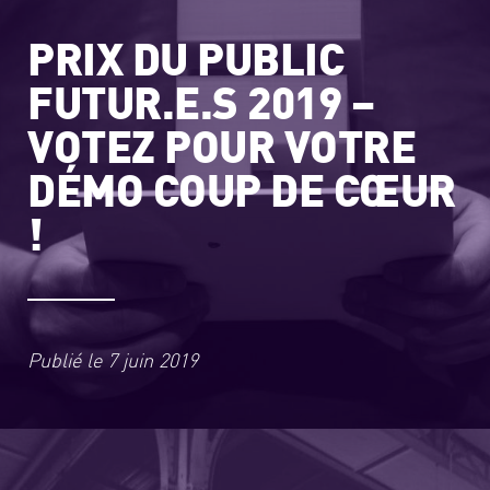
PRIX DU PUBLIC
FUTUR.E.S 2019 –
VOTEZ POUR VOTRE
DÉMO COUP DE CŒUR
!
Publié le
7 juin 2019