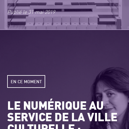
Publié le
31 mai 2019
EN CE MOMENT
LE NUMÉRIQUE AU
SERVICE DE LA VILLE
CULTURELLE :