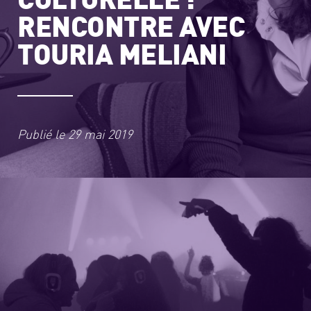
RENCONTRE AVEC
TOURIA MELIANI
Publié le
29 mai 2019