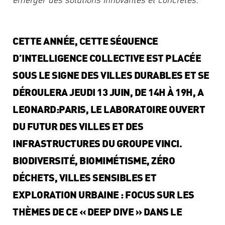
CETTE ANNÉE, CETTE SÉQUENCE
D’INTELLIGENCE COLLECTIVE EST PLACÉE
SOUS LE SIGNE DES VILLES DURABLES ET SE
DÉROULERA JEUDI 13 JUIN, DE 14H À 19H, A
LEONARD:PARIS
, LE LABORATOIRE OUVERT
DU FUTUR DES VILLES ET DES
INFRASTRUCTURES DU GROUPE VINCI.
BIODIVERSITÉ, BIOMIMÉTISME, ZÉRO
DÉCHETS, VILLES SENSIBLES ET
EXPLORATION URBAINE : FOCUS SUR LES
THÈMES DE CE « DEEP DIVE » DANS LE