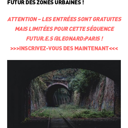
FUTUR DES ZONES URBAINES !
ATTENTION – LES ENTRÉES SONT GRATUITES
MAIS LIMITÉES POUR CETTE SÉQUENCE
FUTUR.E.S @LEONARD:PARIS !
>>>INSCRIVEZ-VOUS DES MAINTENANT<<<