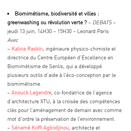
Biomimétisme, biodiversité et villes :
greenwashing ou révolution verte ?
–
DEBATS
–
jeudi 13 juin, 14H30 – 15H30 – Leonard:Paris
Avec
–
Kalina Raskin
, ingénieure physico-chimiste et
directrice du Centre Européen d’Excellence en
Biomimétisme de Senlis, qui a développé
plusieurs outils d’aide à l’éco-conception par le
biomimétisme.
–
Anouck Legendre
, co-fondatrice de l’agence
d’architecture XTU, à la croisée des compétences
clés pour l’aménagement de demain avec comme
mot d’ordre la préservation de l’environnement.
–
Sénamé Koffi Agbodjinou
, architecte et