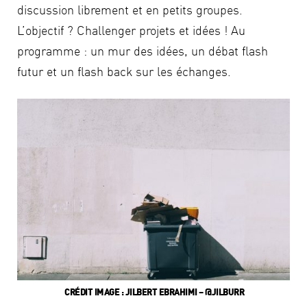
discussion librement et en petits groupes.
L’objectif ? Challenger projets et idées ! Au
programme : un mur des idées, un débat flash
futur et un flash back sur les échanges.
CRÉDIT IMAGE : JILBERT EBRAHIMI – @JILBURR