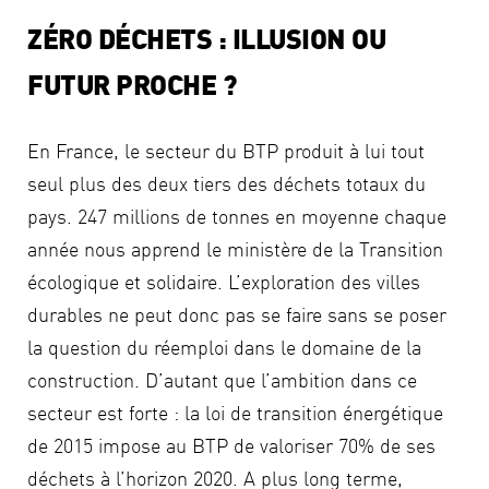
ZÉRO DÉCHETS : ILLUSION OU
FUTUR PROCHE ?
En France, le secteur du BTP produit à lui tout
seul plus des deux tiers des déchets totaux du
pays. 247 millions de tonnes en moyenne chaque
année nous apprend le ministère de la Transition
écologique et solidaire. L’exploration des villes
durables ne peut donc pas se faire sans se poser
la question du réemploi dans le domaine de la
construction. D’autant que l’ambition dans ce
secteur est forte : la loi de transition énergétique
de 2015 impose au BTP de valoriser 70% de ses
déchets à l’horizon 2020. A plus long terme,