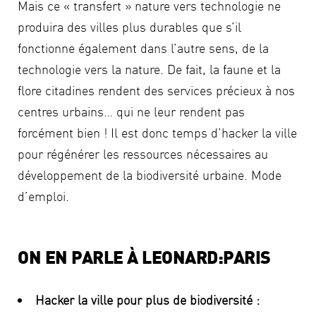
Mais ce « transfert » nature vers technologie ne
produira des villes plus durables que s’il
fonctionne également dans l’autre sens, de la
technologie vers la nature. De fait, la faune et la
flore citadines rendent des services précieux à nos
centres urbains… qui ne leur rendent pas
forcément bien ! Il est donc temps d’hacker la ville
pour régénérer les ressources nécessaires au
développement de la biodiversité urbaine. Mode
d’emploi.
ON EN PARLE À LEONARD:PARIS
Hacker la ville pour plus de biodiversité :