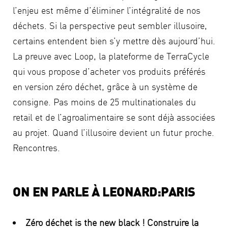
l’enjeu est même d’éliminer l’intégralité de nos
déchets. Si la perspective peut sembler illusoire,
certains entendent bien s’y mettre dès aujourd’hui.
La preuve avec Loop, la plateforme de TerraCycle
qui vous propose d’acheter vos produits préférés
en version zéro déchet, grâce à un système de
consigne. Pas moins de 25 multinationales du
retail et de l’agroalimentaire se sont déjà associées
au projet. Quand l’illusoire devient un futur proche.
Rencontres.
ON EN PARLE À LEONARD:PARIS
Zéro déchet is the new black ! Construire la