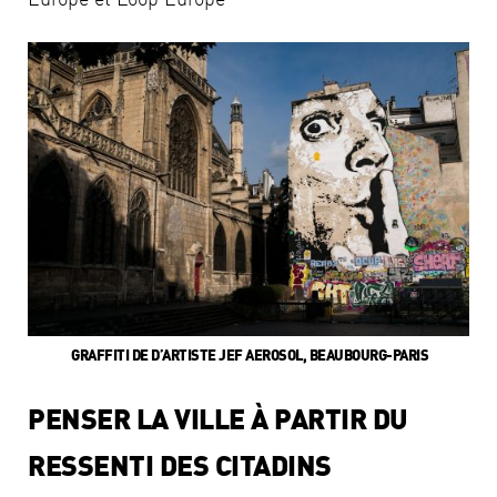
GRAFFITI DE D’ARTISTE JEF AEROSOL, BEAUBOURG-PARIS
PENSER LA VILLE À PARTIR DU
RESSENTI DES CITADINS