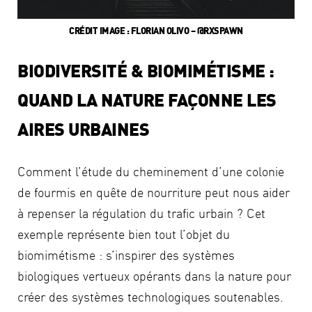
CRÉDIT IMAGE : FLORIAN OLIVO – @RXSPAWN
BIODIVERSITÉ & BIOMIMÉTISME :
QUAND LA NATURE FAÇONNE LES
AIRES URBAINES
Comment l’étude du cheminement d’une colonie
de fourmis en quête de nourriture peut nous aider
à repenser la régulation du trafic urbain ? Cet
exemple représente bien tout l’objet du
biomimétisme : s’inspirer des systèmes
biologiques vertueux opérants dans la nature pour
créer des systèmes technologiques soutenables.