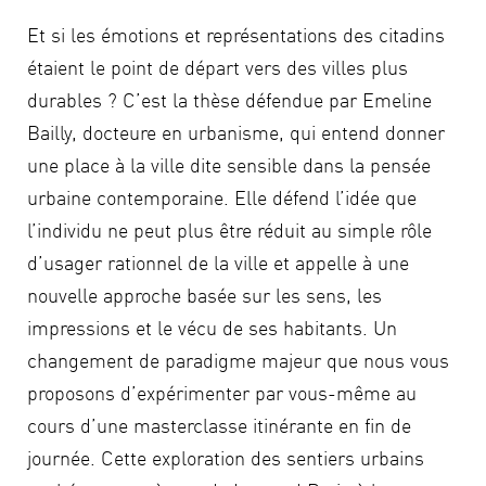
Et si les émotions et représentations des citadins
étaient le point de départ vers des villes plus
durables ? C’est la thèse défendue par Emeline
Bailly, docteure en urbanisme, qui entend donner
une place à la ville dite sensible dans la pensée
urbaine contemporaine. Elle défend l’idée que
l’individu ne peut plus être réduit au simple rôle
d’usager rationnel de la ville et appelle à une
nouvelle approche basée sur les sens, les
impressions et le vécu de ses habitants. Un
changement de paradigme majeur que nous vous
proposons d’expérimenter par vous-même au
cours d’une masterclasse itinérante en fin de
journée. Cette exploration des sentiers urbains