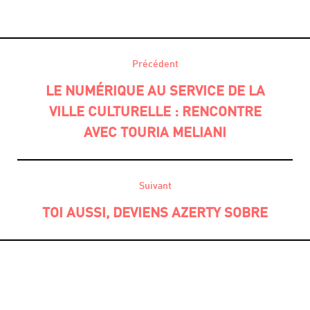
Précédent
POST
LE NUMÉRIQUE AU SERVICE DE LA
VILLE CULTURELLE : RENCONTRE
NAVIGATION
AVEC TOURIA MELIANI
Suivant
TOI AUSSI, DEVIENS AZERTY SOBRE