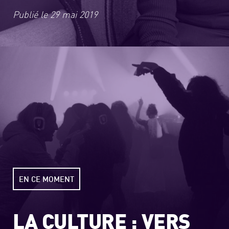
Publié le
29 mai 2019
EN CE MOMENT
LA CULTURE : VERS