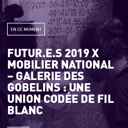
EN CE MOMENT
FUTUR.E.S 2019 X
MOBILIER NATIONAL
– GALERIE DES
GOBELINS : UNE
UNION CODÉE DE FIL
BLANC