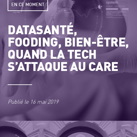
EN CE MOMENT
DATASANTÉ,
FOODING, BIEN-ÊTRE,
QUAND LA TECH
S’ATTAQUE AU CARE
Publié le
16 mai 2019