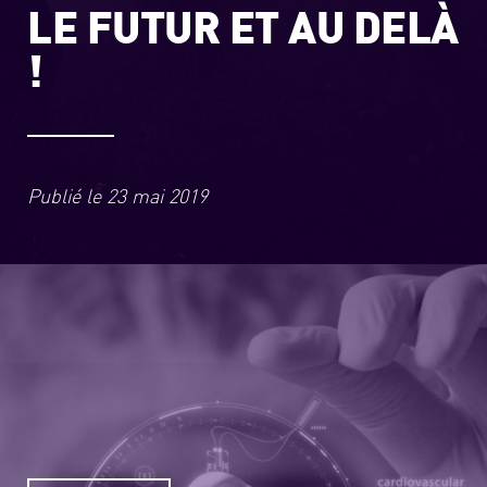
LE FUTUR ET AU DELÀ
!
Publié le
23 mai 2019