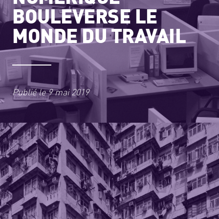
BOULEVERSE LE
MONDE DU TRAVAIL
Publié le
9 mai 2019