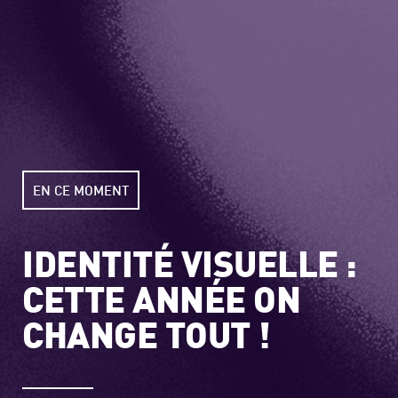
EN CE MOMENT
IDENTITÉ VISUELLE :
CETTE ANNÉE ON
CHANGE TOUT !