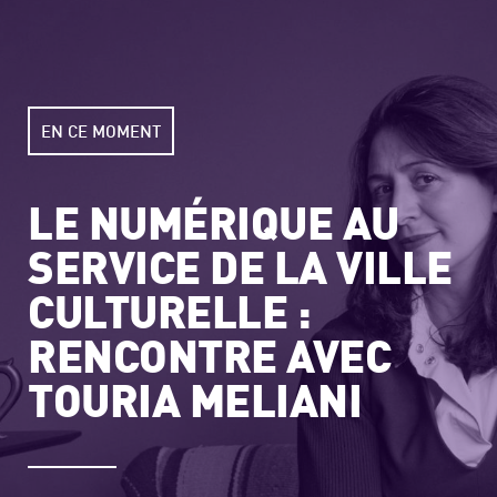
EN CE MOMENT
LE NUMÉRIQUE AU
SERVICE DE LA VILLE
CULTURELLE :
RENCONTRE AVEC
TOURIA MELIANI