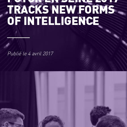
TRACKS NEW FORMS
OF INTELLIGENCE
Publié le
4 avril 2017