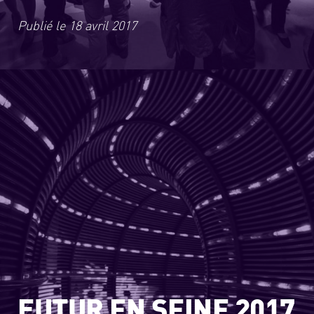
Publié le
18 avril 2017
FUTUR EN SEINE 2017