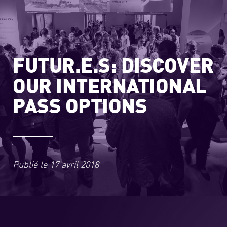
FUTUR.E.S: DISCOVER
OUR INTERNATIONAL
PASS OPTIONS
Publié le
17 avril 2018