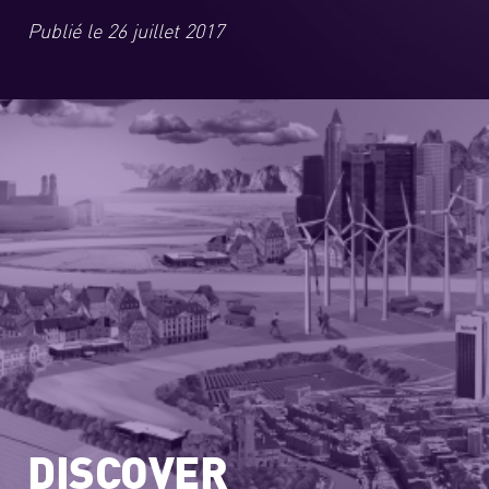
Publié le
26 juillet 2017
DISCOVER