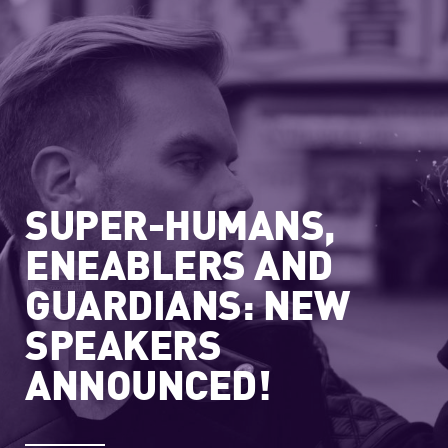
SUPER-HUMANS,
ENEABLERS AND
GUARDIANS: NEW
SPEAKERS
ANNOUNCED!