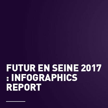
FUTUR EN SEINE 2017
: INFOGRAPHICS
REPORT