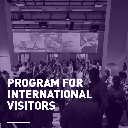
PROGRAM FOR
INTERNATIONAL
VISITORS