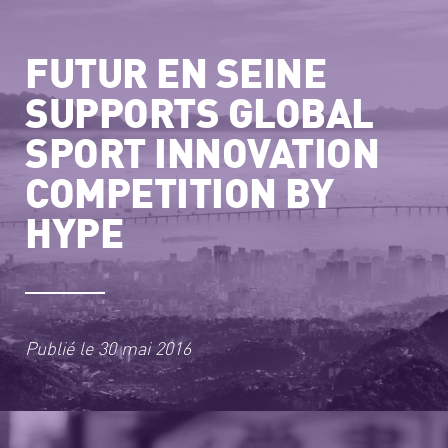
FUTUR EN SEINE
SUPPORTS GLOBAL
SPORT INNOVATION
COMPETITION BY
HYPE
Publié le
30 mai 2016